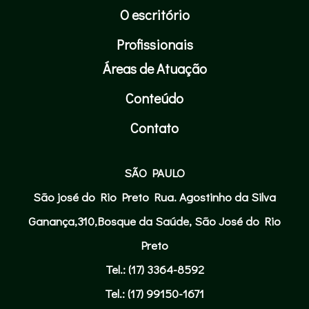
O escritório
Profissionais
Áreas de Atuação
Conteúdo
Contato
SÃO PAULO
São josé do Rio Preto Rua. Agostinho da Silva
Ganança,310,Bosque da Saúde, São José do Rio
Preto
Tel.: (17) 3364-8592
Tel.: (17) 99150-1671