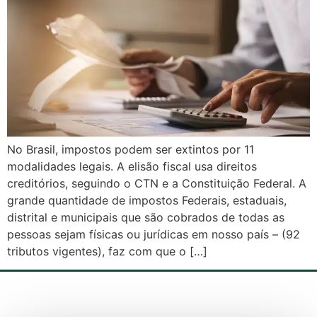
No Brasil, impostos podem ser extintos por 11
modalidades legais. A elisão fiscal usa direitos
creditórios, seguindo o CTN e a Constituição Federal. A
grande quantidade de impostos Federais, estaduais,
distrital e municipais que são cobrados de todas as
pessoas sejam físicas ou jurídicas em nosso país – (92
tributos vigentes), faz com que o […]