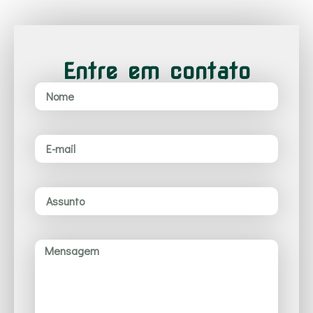
Entre em contato