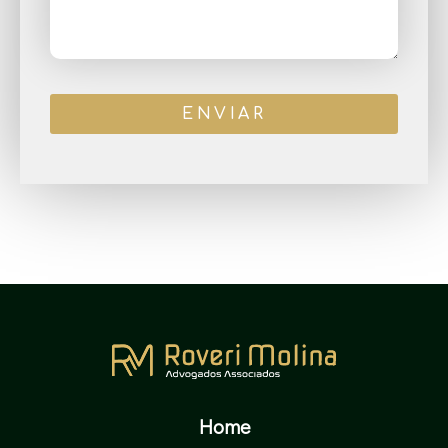
ENVIAR
Home