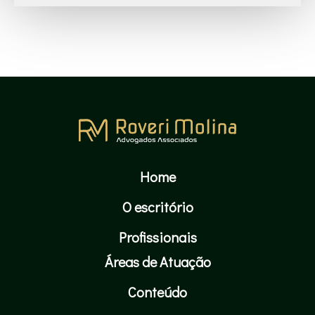
Home
O escritório
Profissionais
Áreas de Atuação
Conteúdo