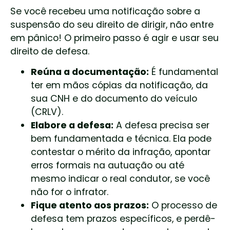
Se você recebeu uma notificação sobre a
suspensão do seu direito de dirigir, não entre
em pânico! O primeiro passo é agir e usar seu
direito de defesa.
Reúna a documentação:
É fundamental
ter em mãos cópias da notificação, da
sua CNH e do documento do veículo
(CRLV).
Elabore a defesa:
A defesa precisa ser
bem fundamentada e técnica. Ela pode
contestar o mérito da infração, apontar
erros formais na autuação ou até
mesmo indicar o real condutor, se você
não for o infrator.
Fique atento aos prazos:
O processo de
defesa tem prazos específicos, e perdê-