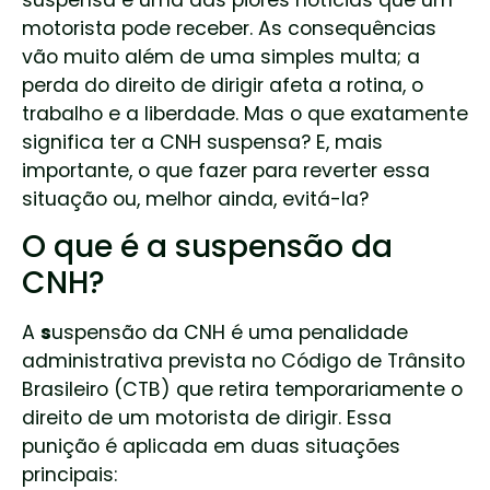
suspensa é uma das piores notícias que um
motorista pode receber. As consequências
vão muito além de uma simples multa; a
perda do direito de dirigir afeta a rotina, o
trabalho e a liberdade. Mas o que exatamente
significa ter a CNH suspensa? E, mais
importante, o que fazer para reverter essa
situação ou, melhor ainda, evitá-la?
O que é a suspensão da
CNH?
A
s
uspensão da CNH é uma penalidade
administrativa prevista no Código de Trânsito
Brasileiro (CTB) que retira temporariamente o
direito de um motorista de dirigir. Essa
punição é aplicada em duas situações
principais: