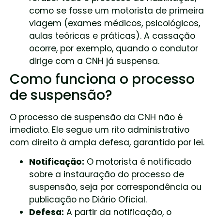
como se fosse um motorista de primeira
viagem (exames médicos, psicológicos,
aulas teóricas e práticas). A cassação
ocorre, por exemplo, quando o condutor
dirige com a CNH já suspensa.
Como funciona o processo
de suspensão?
O processo de suspensão da CNH não é
imediato. Ele segue um rito administrativo
com direito à ampla defesa, garantido por lei.
Notificação:
O motorista é notificado
sobre a instauração do processo de
suspensão, seja por correspondência ou
publicação no Diário Oficial.
Defesa:
A partir da notificação, o