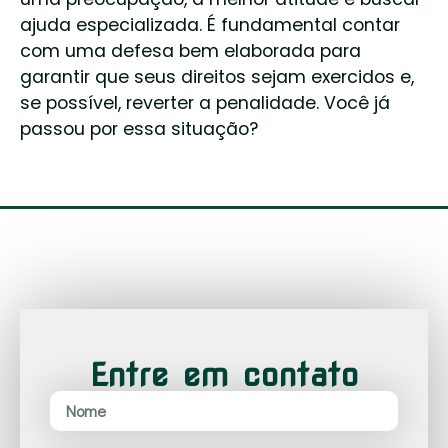
ajuda especializada. É fundamental contar
com uma defesa bem elaborada para
garantir que seus direitos sejam exercidos e,
se possível, reverter a penalidade. Você já
passou por essa situação?
Entre em contato