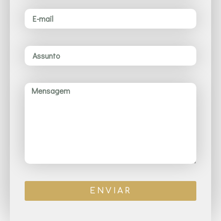
ENVIAR