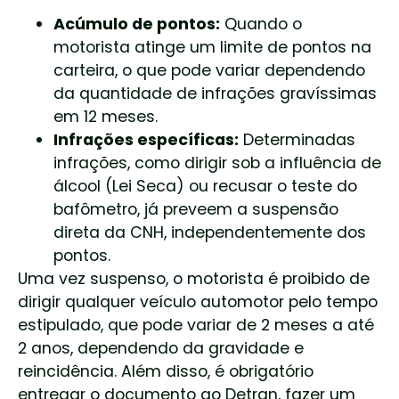
Acúmulo de pontos:
Quando o
motorista atinge um limite de pontos na
carteira, o que pode variar dependendo
da quantidade de infrações gravíssimas
em 12 meses.
Infrações específicas:
Determinadas
infrações, como dirigir sob a influência de
álcool (Lei Seca) ou recusar o teste do
bafômetro, já preveem a suspensão
direta da CNH, independentemente dos
pontos.
Uma vez suspenso, o motorista é proibido de
dirigir qualquer veículo automotor pelo tempo
estipulado, que pode variar de 2 meses a até
2 anos, dependendo da gravidade e
reincidência. Além disso, é obrigatório
entregar o documento ao Detran, fazer um