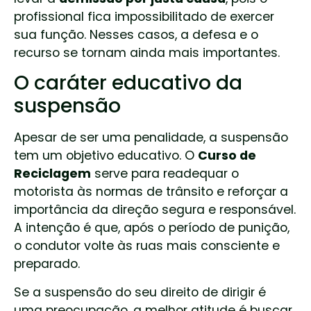
profissional fica impossibilitado de exercer
sua função. Nesses casos, a defesa e o
recurso se tornam ainda mais importantes.
O caráter educativo da
suspensão
Apesar de ser uma penalidade, a suspensão
tem um objetivo educativo. O
Curso de
Reciclagem
serve para readequar o
motorista às normas de trânsito e reforçar a
importância da direção segura e responsável.
A intenção é que, após o período de punição,
o condutor volte às ruas mais consciente e
preparado.
Se a suspensão do seu direito de dirigir é
uma preocupação, a melhor atitude é buscar