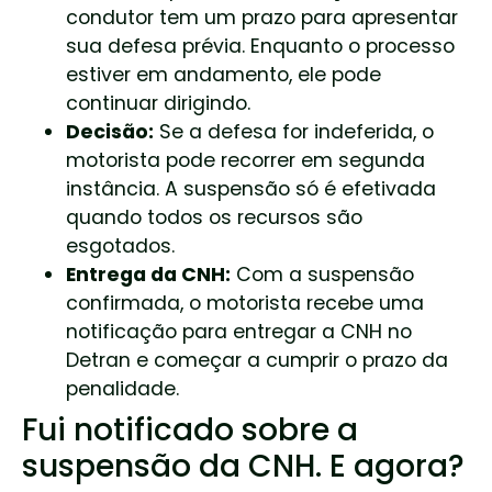
condutor tem um prazo para apresentar
sua defesa prévia. Enquanto o processo
estiver em andamento, ele pode
continuar dirigindo.
Decisão:
Se a defesa for indeferida, o
motorista pode recorrer em segunda
instância. A suspensão só é efetivada
quando todos os recursos são
esgotados.
Entrega da CNH:
Com a suspensão
confirmada, o motorista recebe uma
notificação para entregar a CNH no
Detran e começar a cumprir o prazo da
penalidade.
Fui notificado sobre a
suspensão da CNH. E agora?