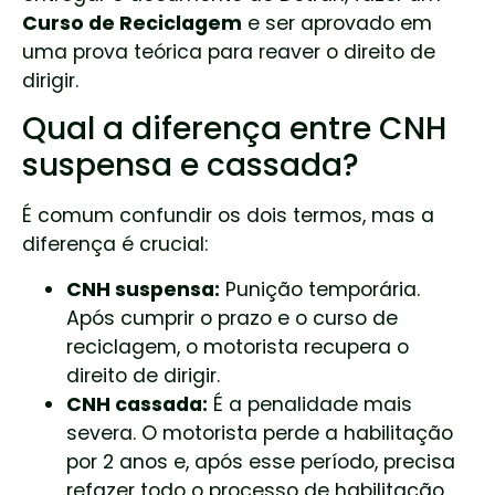
Curso de Reciclagem
e ser aprovado em
uma prova teórica para reaver o direito de
dirigir.
Qual a diferença entre CNH
suspensa e cassada?
É comum confundir os dois termos, mas a
diferença é crucial:
CNH suspensa:
Punição temporária.
Após cumprir o prazo e o curso de
reciclagem, o motorista recupera o
direito de dirigir.
CNH cassada:
É a penalidade mais
severa. O motorista perde a habilitação
por 2 anos e, após esse período, precisa
refazer todo o processo de habilitação,