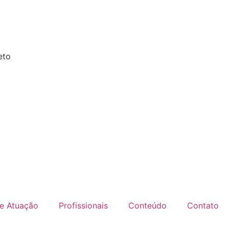
eto
e Atuação
Profissionais
Conteúdo
Contato