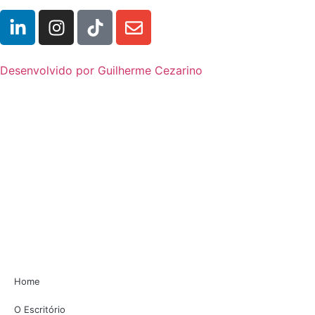
Desenvolvido por Guilherme Cezarino
Home
O Escritório