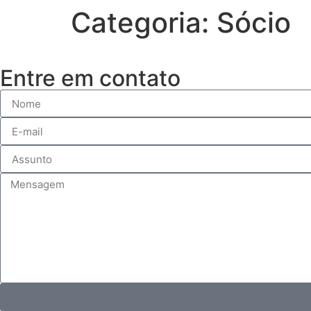
Categoria:
Sócio
Entre em contato