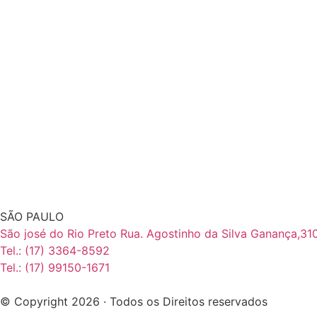
SÃO PAULO
São josé do Rio Preto Rua. Agostinho da Silva Ganança,31
Tel.: (17) 3364-8592
Tel.: (17) 99150-1671
© Copyright 2026 · Todos os Direitos reservados