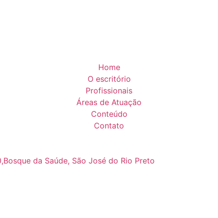
Home
O escritório
Profissionais
Áreas de Atuação
Conteúdo
Contato
0,Bosque da Saúde, São José do Rio Preto